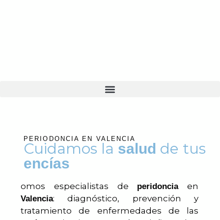
PERIODONCIA EN VALENCIA
Cuidamos la
de tus
salud
encías
omos especialistas de
en
peridoncia
: diagnóstico, prevención y
Valencia
tratamiento de enfermedades de las