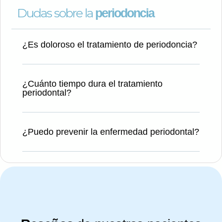
Dudas sobre la
periodoncia
¿Es doloroso el tratamiento de periodoncia?
¿Cuánto tiempo dura el tratamiento
periodontal?
¿Puedo prevenir la enfermedad periodontal?