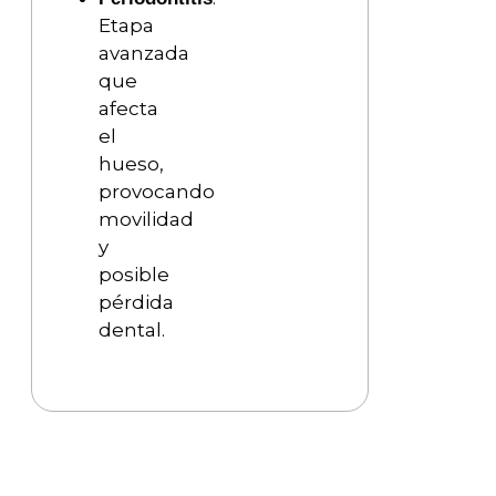
Etapa
avanzada
que
afecta
el
hueso,
provocando
movilidad
y
posible
pérdida
dental.