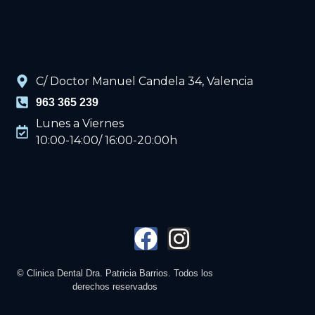
C/ Doctor Manuel Candela 34, Valencia
963 365 239
Lunes a Viernes
10:00-14:00/ 16:00-20:00h
© Clinica Dental Dra. Patricia Barrios. Todos los
derechos reservados