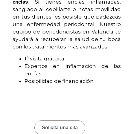
. Si tienes encías inflamadas,
encías
sangrado al cepillarte o notas movilidad
en tus dientes, es posible que padezcas
una enfermedad periodontal. Nuestro
equipo de periodoncistas en Valencia te
ayudará a recuperar la salud de tu boca
con los tratamientos más avanzados.
1º visita gratuita
Expertos en inflamación de las
encías
Posibilidad de financiación
Solicita una cita