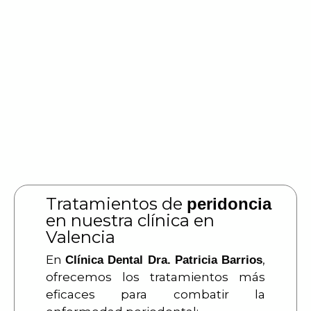
Tratamientos de
peridoncia
en nuestra clínica en
Valencia
En
,
Clínica Dental Dra. Patricia Barrios
ofrecemos los tratamientos más
eficaces para combatir la