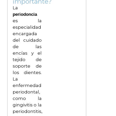
importante?
La
periodoncia
es la
especialidad
encargada
del cuidado
de las
encías y el
tejido de
soporte de
los dientes.
La
enfermedad
periodontal,
como la
gingivitis o la
periodontitis,