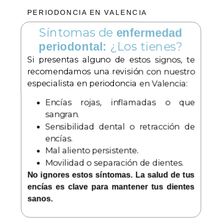
PERIODONCIA EN VALENCIA
Síntomas de
enfermedad
¿Los tienes?
periodontal:
Si presentas alguno de estos signos, te
recomendamos una revisión con nuestro
especialista en periodoncia en Valencia:
Encías rojas, inflamadas o que
sangran.
Sensibilidad dental o retracción de
encías.
Mal aliento persistente.
Movilidad o separación de dientes.
No ignores estos síntomas. La salud de tus
encías es clave para mantener tus dientes
sanos.