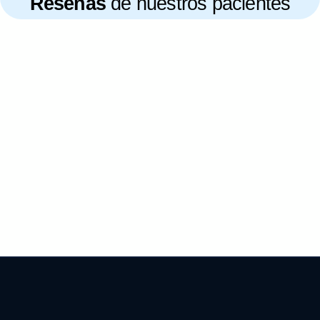
Reseñas
de nuestros pacientes