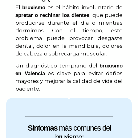
El
es el hábito involuntario de
bruxismo
, que puede
apretar o rechinar los dientes
producirse durante el día o mientras
dormimos. Con el tiempo, este
problema puede provocar desgaste
dental, dolor en la mandíbula, dolores
de cabeza o sobrecarga muscular.
Un diagnóstico temprano del
bruxismo
es clave para evitar daños
en Valencia
mayores y mejorar la calidad de vida del
paciente.
Síntomas
más comunes del
bruxismo: