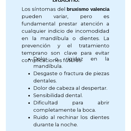
Los síntomas del
bruxismo valencia
pueden variar, pero es
fundamental prestar atención a
cualquier indicio de incomodidad
en la mandíbula o dientes. La
prevención y el tratamiento
temprano son clave para evitar
Dolor o rigidez en la
complicaciones futuras.
mandíbula.
Desgaste o fractura de piezas
dentales.
Dolor de cabeza al despertar.
Sensibilidad dental.
Dificultad para abrir
completamente la boca.
Ruido al rechinar los dientes
durante la noche.