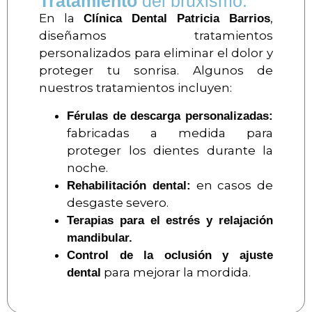
Tratamiento
del bruxismo:
En la
,
Clínica Dental Patricia Barrios
diseñamos tratamientos
personalizados para eliminar el dolor y
proteger tu sonrisa. Algunos de
nuestros tratamientos incluyen:
Férulas de descarga personalizadas:
fabricadas a medida para
proteger los dientes durante la
noche.
en casos de
Rehabilitación dental:
desgaste severo.
Terapias para el estrés y relajación
mandibular.
Control de la oclusión y ajuste
para mejorar la mordida.
dental