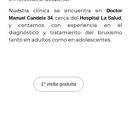
Nuestra clínica se encuentra en
Doctor
, cerca del
,
Manuel Candela 34
Hospital La Salud
y contamos con experiencia en el
diagnóstico y tratamiento del bruxismo
tanto en adultos como en adolescentes.
1º visita gratuita