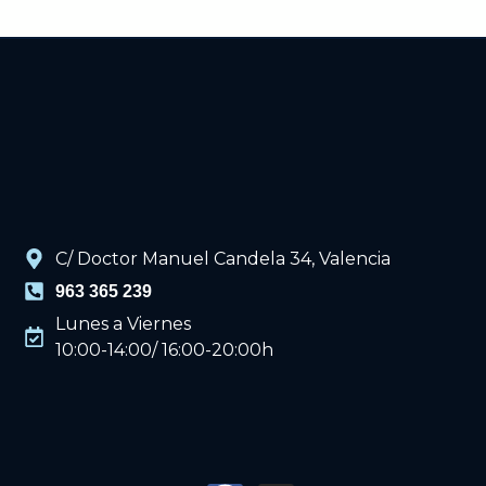
C/ Doctor Manuel Candela 34, Valencia
963 365 239
Lunes a Viernes
10:00-14:00/ 16:00-20:00h