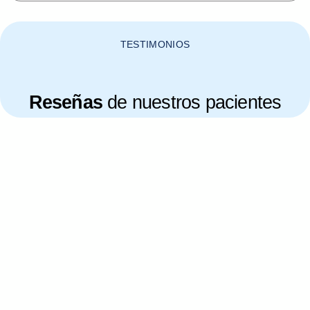
TESTIMONIOS
Reseñas
de nuestros pacientes