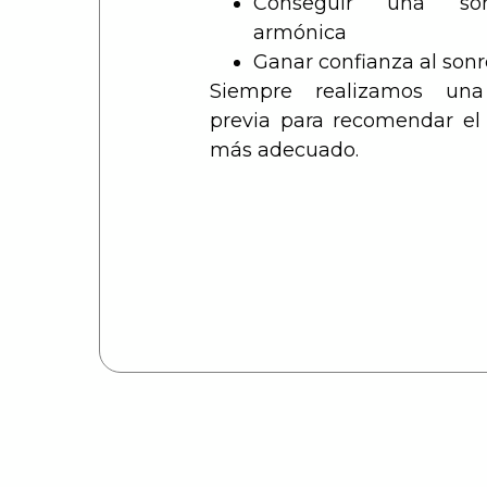
Conseguir una so
armónica
Ganar confianza al sonr
Siempre realizamos una 
previa para recomendar el
más adecuado.