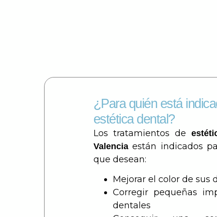
¿Para quién está indica
estética dental?
Los tratamientos de
estét
están indicados pa
Valencia
que desean:
Mejorar el color de sus 
Corregir pequeñas imp
dentales