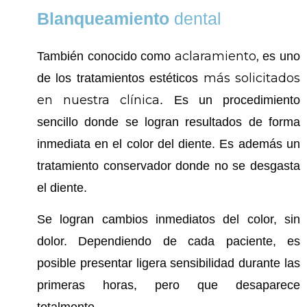
Blanqueamiento
dental
aclaramiento,
También conocido como
es uno
más solicitados
de los tratamientos estéticos
en nuestra clínica
. Es un procedimiento
sencillo donde se logran resultados de forma
inmediata en el color del diente. Es además un
tratamiento conservador donde no se desgasta
el diente.
Se logran cambios inmediatos del color, sin
dolor. Dependiendo de cada paciente, es
posible presentar ligera sensibilidad durante las
primeras horas, pero que desaparece