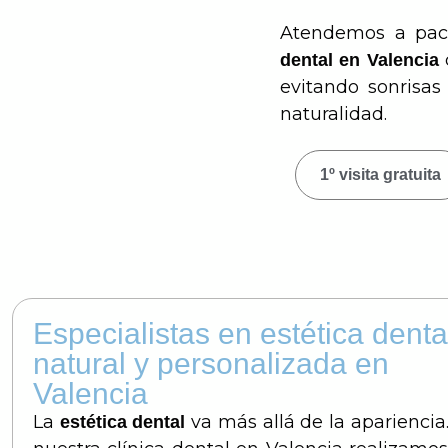
Atendemos a pac
dental en Valencia
evitando sonrisas 
naturalidad.
1º visita gratuita
Especialistas en estética denta
natural y personalizada en
Valencia
La
va más allá de la apariencia
estética dental