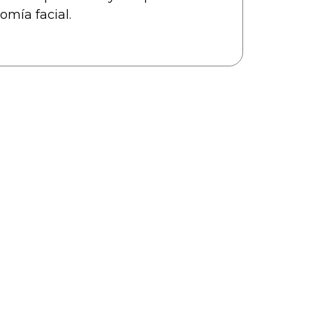
nomía facial.