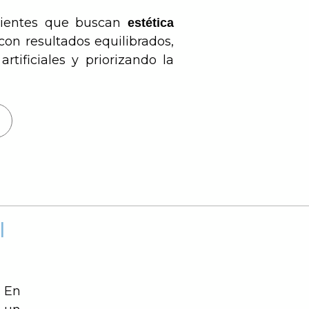
ientes que buscan
estética
con resultados equilibrados,
artificiales y priorizando la
l
. En