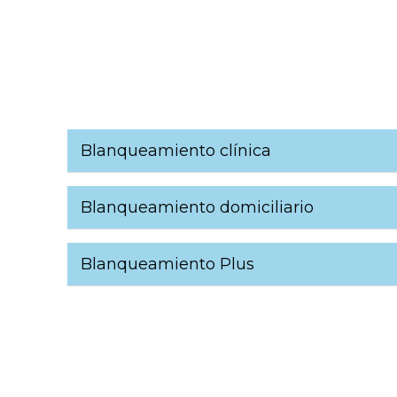
Blanqueamiento clínica
Blanqueamiento domiciliario
Blanqueamiento Plus